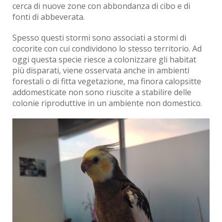
cerca di nuove zone con abbondanza di cibo e di
fonti di abbeverata.
Spesso questi stormi sono associati a stormi di
cocorite con cui condividono lo stesso territorio. Ad
oggi questa specie riesce a colonizzare gli habitat
più disparati, viene osservata anche in ambienti
forestali o di fitta vegetazione, ma finora calopsitte
addomesticate non sono riuscite a stabilire delle
colonie riproduttive in un ambiente non domestico.