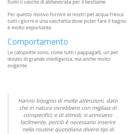
fiumi o vasche di abbeverata per il bestiame.
Per questo motivo fornire ai nostri pet acqua fresca
tutti i giorni e una vaschetta dove poter fare il bagno
è molto importante.
Comportamento
Le calopsitte sono, come tutti i pappagalli, un pet
dotato di grande intelligenza, ma anche molto
esigente.
Hanno bisogno di molte attenzioni, dato
che in natura vivrebbero con migliaia di
conspecifici; e di stimoli, si annoiano
facilmente, perciò è necessario inserire
nella routine quotidiana diversi tipi di