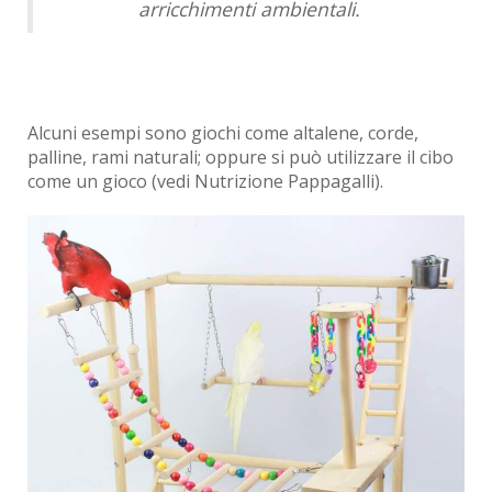
arricchimenti ambientali.
Alcuni esempi sono giochi come altalene, corde,
palline, rami naturali; oppure si può utilizzare il cibo
come un gioco (vedi Nutrizione Pappagalli).