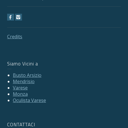
Credits
Siamo Vicini a
Busto Arsizio
Mendrisio
Varese
Monza
Oculista Varese
CONTATTACI