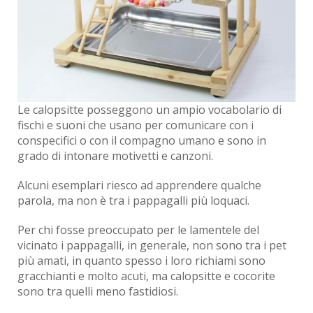
Le calopsitte posseggono un ampio vocabolario di
fischi e suoni che usano per comunicare con i
conspecifici o con il compagno umano e sono in
grado di intonare motivetti e canzoni.
Alcuni esemplari riesco ad apprendere qualche
parola, ma non è tra i pappagalli più loquaci.
Per chi fosse preoccupato per le lamentele del
vicinato i pappagalli, in generale, non sono tra i pet
più amati, in quanto spesso i loro richiami sono
gracchianti e molto acuti, ma calopsitte e cocorite
sono tra quelli meno fastidiosi.