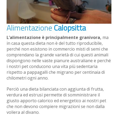
Alimentazione
Calopsitta
L’alimentazione è principalmente granivora,
ma
in casa questa dieta non è del tutto riproducibile,
perché non esistono in commercio misti di semi che
comprendano la grande varietà di cui questi animali
dispongono nelle vaste pianure australiane e perché
i nostri pet conducono una vita più sedentaria
rispetto a pappagalli che migrano per centinaia di
chilometri ogni anno.
Perciò una dieta bilanciata con aggiunta di frutta,
verdura ed estrusi permette di somministrare il
giusto apporto calorico ed energetico ai nostri pet
che non devono compiere migrazioni se non dalla
voliera al divano.