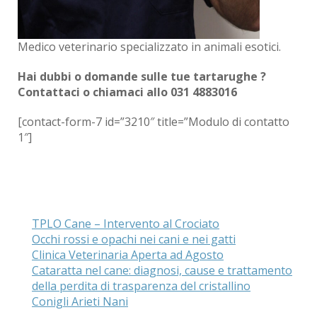
Medico veterinario specializzato in animali esotici.
Hai dubbi o domande sulle tue tartarughe ?
Contattaci o chiamaci allo 031 4883016
[contact-form-7 id=”3210″ title=”Modulo di contatto
1″]
TPLO Cane – Intervento al Crociato
Occhi rossi e opachi nei cani e nei gatti
Clinica Veterinaria Aperta ad Agosto
Cataratta nel cane: diagnosi, cause e trattamento
della perdita di trasparenza del cristallino
Conigli Arieti Nani