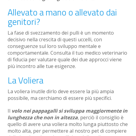
Allevato a mano o allevato dai
genitori?
La fase di svezzamento dei pulli è un momento
decisivo nella crescita di questi uccelli, con
conseguenze sul loro sviluppo mentale e
comportamentale. Consulta il tuo medico veterinario
di fiducia per valutare quale dei due approcci viene
più incontro alle tue esigenze.
La Voliera
La voliera inutile dirlo deve essere la più ampia
possibile, ma cerchiamo di essere più specifici.
Il
volo nei pappagalli si sviluppa maggiormente in
lunghezza che non in altezza
, perciò il consiglio è
quello di avere una voliera molto lunga piuttosto che
molto alta, per permettere al nostro pet di compiere