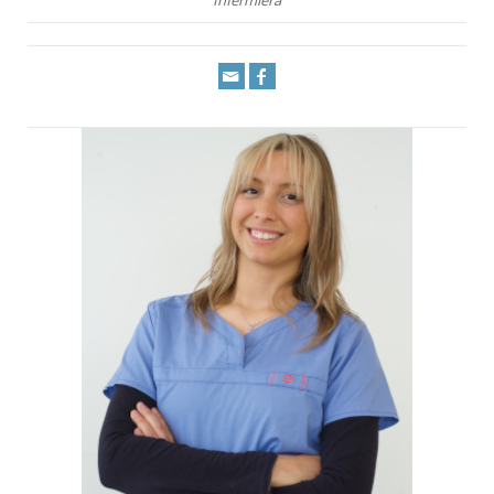
Infermiera