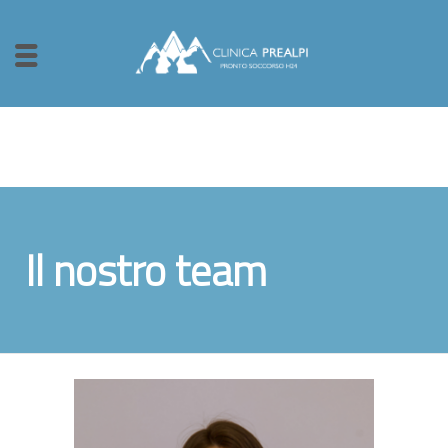
Il nostro team