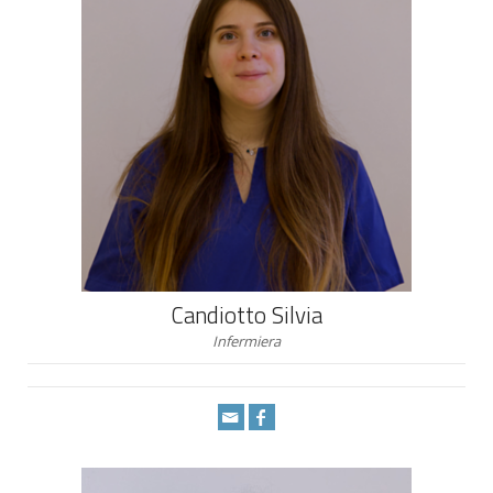
Candiotto Silvia
Infermiera