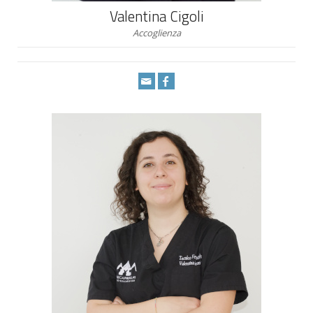
Valentina Cigoli
Accoglienza