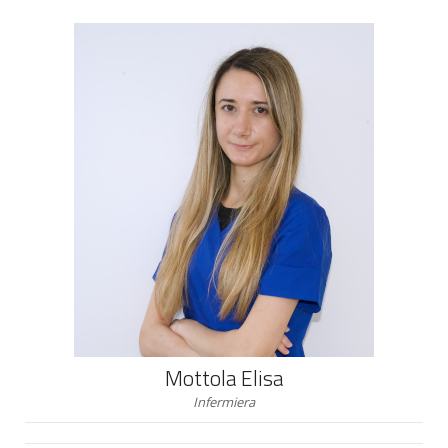
Mottola Elisa
Infermiera