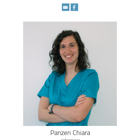
Panzeri Chiara