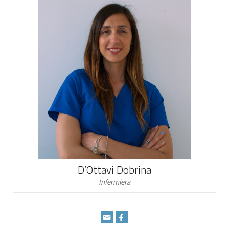
D’Ottavi Dobrina
Infermiera